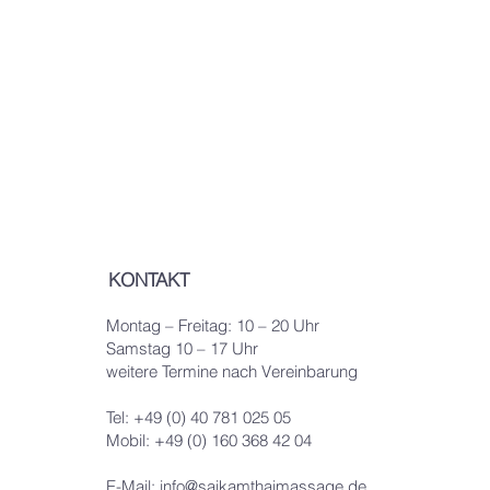
KONTAKT
Montag – Freitag: 10 – 20 Uhr
Samstag 10 – 17 Uhr
weitere Termine nach Vereinbarung
Tel: +49 (0) 40 781 025 05
Mobil: +49 (0) 160 368 42 04
E-Mail:
info@saikamthaimassage.de