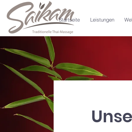
Startseite
Leistungen
Wel
Unse