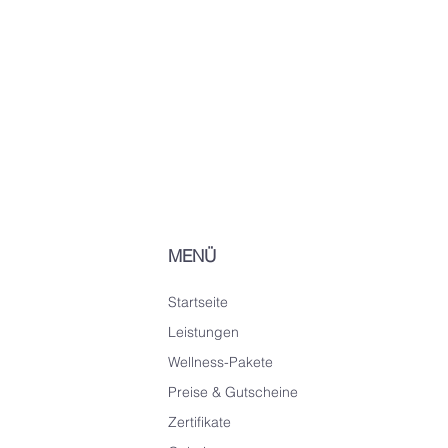
MENÜ
Startseite
Leistungen
Wellness-Pakete
Preise & Gutscheine
Zertifikate