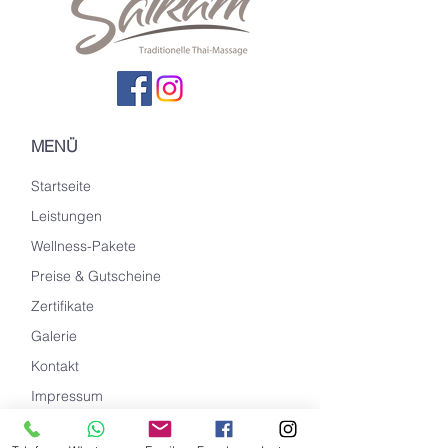
MENÜ
Startseite
Leistungen
Wellness-Pakete
Preise & Gutscheine
Zertifikate
Galerie
Kontakt
Impressum
Datenschutz