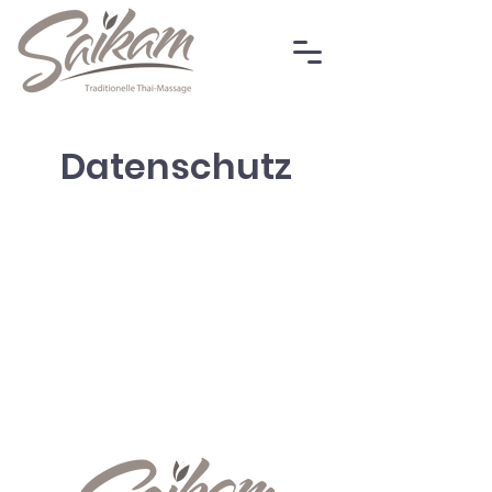
Datenschutz