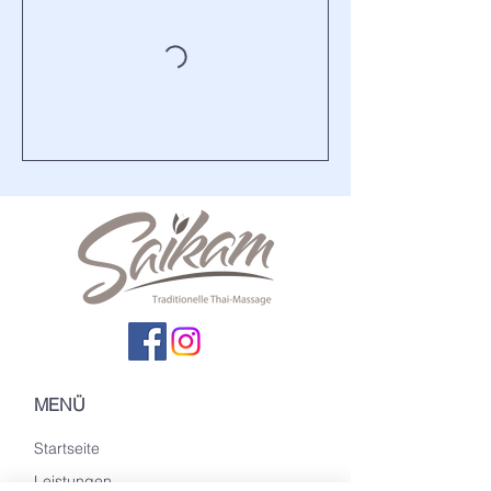
MENÜ
Startseite
Leistungen