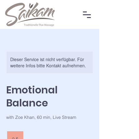
Dieser Service ist nicht verfügbar. Für
weitere Infos bitte Kontakt aufnehmen.
Emotional
Balance
with Zoe Khan, 60 min, Live Stream
9
US-