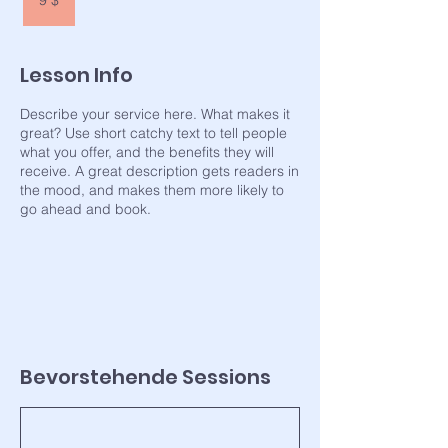
9 $
Dollar
Lesson Info
Describe your service here. What makes it
great? Use short catchy text to tell people
what you offer, and the benefits they will
receive. A great description gets readers in
the mood, and makes them more likely to
go ahead and book.
Bevorstehende Sessions